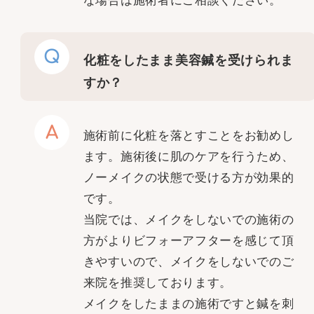
な場合は施術者にご相談ください。
Q
化粧をしたまま美容鍼を受けられま
すか？
A
施術前に化粧を落とすことをお勧めし
ます。施術後に肌のケアを行うため、
ノーメイクの状態で受ける方が効果的
です。
当院では、メイクをしないでの施術の
方がよりビフォーアフターを感じて頂
きやすいので、メイクをしないでのご
来院を推奨しております。
メイクをしたままの施術ですと鍼を刺