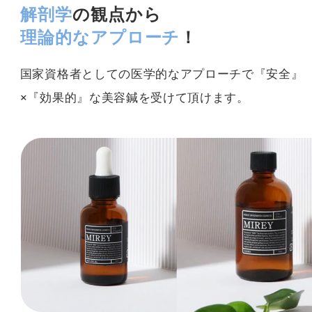
解剖学
の観点から
理論的なアプローチ
！
国家資格者としての医学的なアプローチで『安全』
×『効果的』な美容鍼を受けて頂けます。