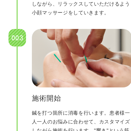
しながら、リラックスしていただけるよう
小顔マッサージをしていきます。
003
施術開始
鍼を打つ箇所に消毒を行います。患者様一
人一人のお悩みに合わせて、カスタマイズ
しながら施術を行います。"響き"という筋