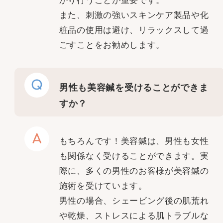
かり行うことが重要です。
また、刺激の強いスキンケア製品や化
粧品の使用は避け、リラックスして過
ごすことをお勧めします。
Q
男性も美容鍼を受けることができま
すか？
A
もちろんです！美容鍼は、男性も女性
も関係なく受けることができます。実
際に、多くの男性のお客様が美容鍼の
施術を受けています。
男性の場合、シェービング後の肌荒れ
や乾燥、ストレスによる肌トラブルな