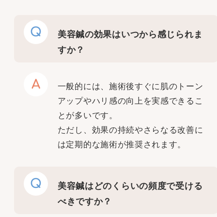
Q
美容鍼の効果はいつから感じられま
すか？
A
一般的には、施術後すぐに肌のトーン
アップやハリ感の向上を実感できるこ
とが多いです。
ただし、効果の持続やさらなる改善に
は定期的な施術が推奨されます。
Q
美容鍼はどのくらいの頻度で受ける
べきですか？