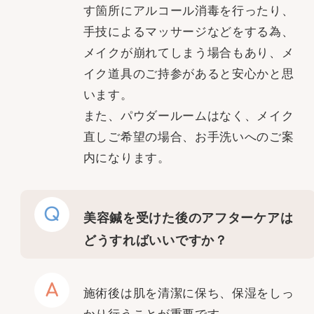
す箇所にアルコール消毒を行ったり、
手技によるマッサージなどをする為、
メイクが崩れてしまう場合もあり、メ
イク道具のご持参があると安心かと思
います。
また、パウダールームはなく、メイク
直しご希望の場合、お手洗いへのご案
内になります。
Q
美容鍼を受けた後のアフターケアは
どうすればいいですか？
A
施術後は肌を清潔に保ち、保湿をしっ