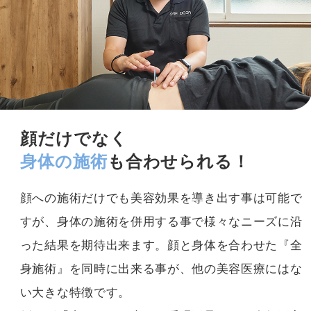
顔だけでなく
身体の施術
も合わせられる！
顔への施術だけでも美容効果を導き出す事は可能で
すが、身体の施術を併用する事で様々なニーズに沿
った結果を期待出来ます。顔と身体を合わせた『全
身施術』を同時に出来る事が、
他の美容医療にはな
い大きな特徴です。