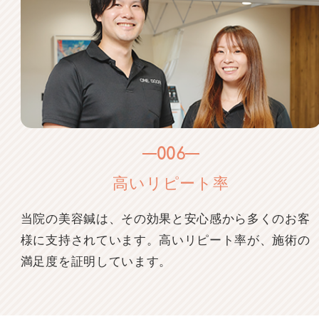
006
高いリピート率
当院の美容鍼は、その効果と安心感から多くのお客
様に支持されています。高いリピート率が、施術の
満足度を証明しています。