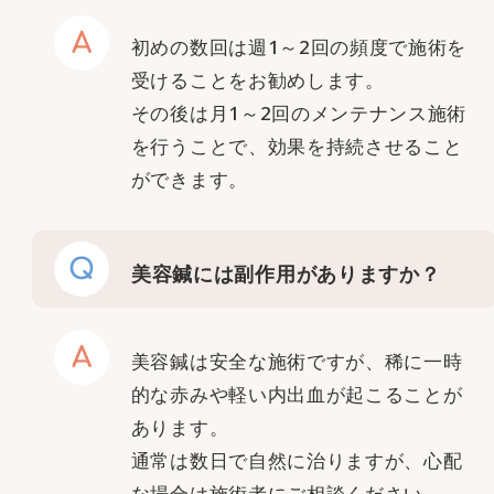
A
初めの数回は週1～2回の頻度で施術を
受けることをお勧めします。
その後は月1～2回のメンテナンス施術
を行うことで、効果を持続させること
ができます。
Q
美容鍼には副作用がありますか？
A
美容鍼は安全な施術ですが、稀に一時
的な赤みや軽い内出血が起こることが
あります。
通常は数日で自然に治りますが、心配