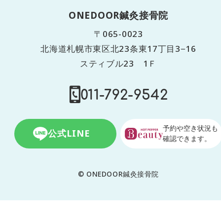
ONEDOOR鍼灸接骨院
〒065-0023
北海道札幌市東区北23条東17丁目3−16
スティブル23 1Ｆ
011-792-9542
予約や空き状況も
公式LINE
確認できます。
© ONEDOOR鍼灸接骨院