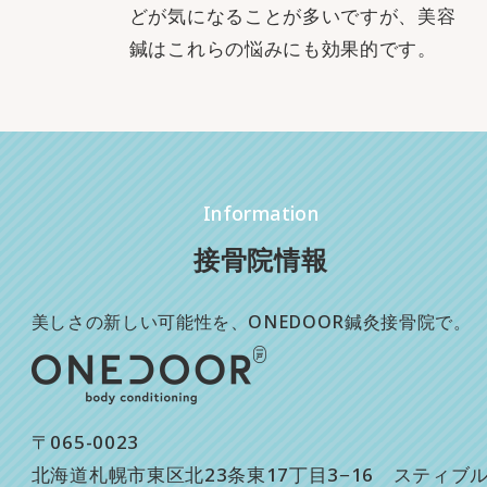
どが気になることが多いですが、美容
鍼はこれらの悩みにも効果的です。
Information
接骨院情報
美しさの新しい可能性を、ONEDOOR鍼灸接骨院で。
〒065-0023
北海道札幌市東区北23条東17丁目3−16 スティブ