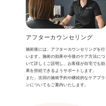
アフターカウンセリング
施術後には、アフターカウンセリングを行
います。施術の効果や今後のケア方法につ
いて詳しくご説明し、お客様が自宅でも効
果を持続できるようサポートします。
また、次回の施術予約や継続的なケアプラ
ンについてもご案内いたします。