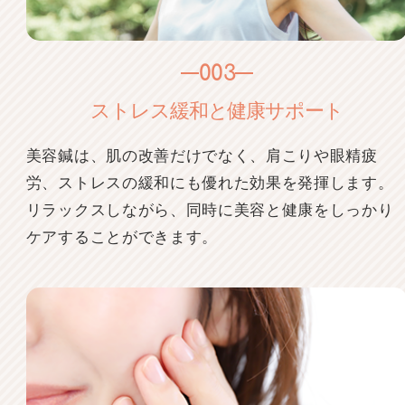
003
ストレス緩和と健康サポート
美容鍼は、肌の改善だけでなく、肩こりや眼精疲
労、ストレスの緩和にも優れた効果を発揮します。
リラックスしながら、同時に美容と健康をしっかり
ケアすることができます。