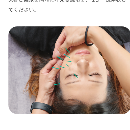
てください。