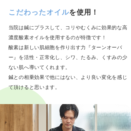
こだわったオイル
を使用！
当院は鍼にプラスして、コリやむくみに効果的な高
濃度酸素オイルを使用するのが特徴です！
酸素は新しい肌細胞を作り出す力『ターンオーバ
ー』を活性・正常化し、シワ、たるみ、くすみの少
ない肌へ導いてくれます。
鍼との相乗効果で他にはない、より良い変化を感じ
て頂けると思います。