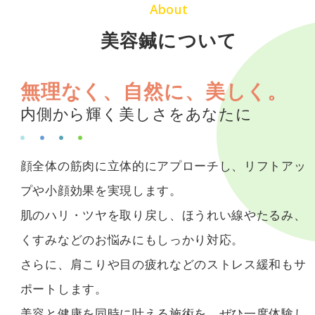
About
美容鍼について
無理なく、自然に、美しく。
内側から輝く美しさをあなたに
顔全体の筋肉に立体的にアプローチし、リフトアッ
プや小顔効果を実現します。
肌のハリ・ツヤを取り戻し、ほうれい線やたるみ、
くすみなどのお悩みにも
しっかり対応。
さらに、肩こりや目の疲れなどのストレス緩和もサ
ポートします。
美容と健康を同時に叶える施術を、ぜひ一度体験し