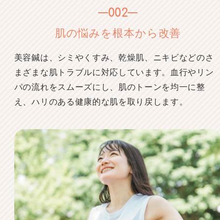
002
肌の悩みを根本から改善
美容鍼は、シミやくすみ、乾燥肌、ニキビなどのさ
まざまな肌トラブルに対応しています。血行やリン
パの流れをスムーズにし、肌のトーンを均一に整
え、ハリのある健康的な肌を取り戻します。