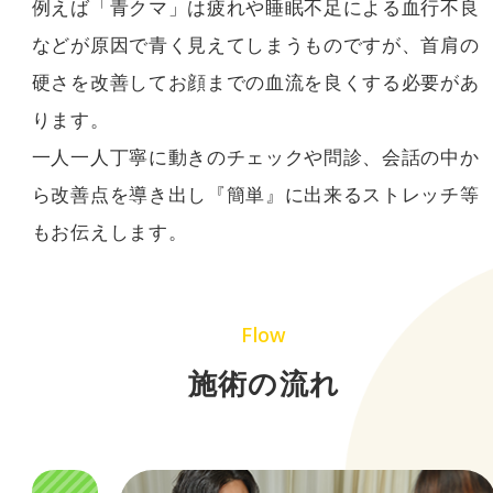
例えば「青クマ」は疲れや睡眠不足による血行不良
などが原因で青く見えてしまうものですが、首肩の
硬さを改善してお顔までの血流を良くする必要があ
ります。
一人一人丁寧に動きのチェックや問診、会話の中か
ら改善点を導き出し『簡単』に出来るストレッチ等
もお伝えします。
Flow
施術の流れ