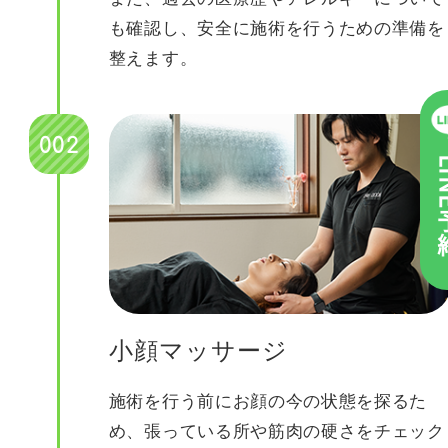
も確認し、安全に施術を行うための準備を
整えます。
002
L
小顔マッサージ
施術を行う前にお顔の今の状態を探るた
め、張っている所や筋肉の硬さをチェック