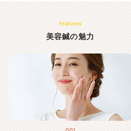
Features
美容鍼の魅力