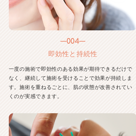
004
即効性と持続性
一度の施術で即効性のある効果が期待できるだけで
なく、継続して施術を受けることで効果が持続しま
す。施術を重ねるごとに、肌の状態が改善されてい
くのが実感できます。