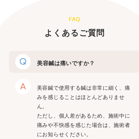
FAQ
よくあるご質問
Q
美容鍼は痛いですか？
A
美容鍼で使用する鍼は非常に細く、痛
みを感じることはほとんどありませ
ん。
ただし、個人差があるため、施術中に
痛みや不快感を感じた場合は、施術者
にお知らせください。