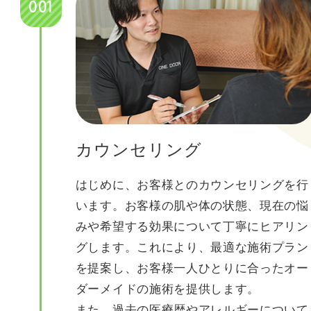
001
カウンセリング
はじめに、お客様とのカウンセリングを行
います。お客様の肌や体の状態、現在の悩
みや
希望する効果について丁寧にヒアリン
グします。これにより、最適な施術プラン
を提案し、お客様一人ひとりに合ったオー
ダーメイドの施術を提供します。
また、過去の医療歴やアレルギーについて