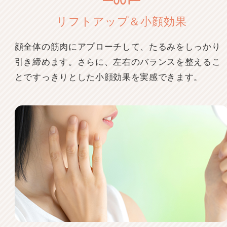
001
リフトアップ＆小顔効果
顔全体の筋肉にアプローチして、たるみをしっかり
引き締めます。さらに、左右のバランスを整えるこ
とですっきりとした小顔効果を実感できます。