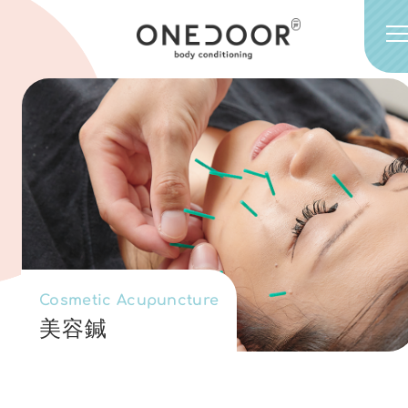
Cosmetic Acupuncture
美容鍼