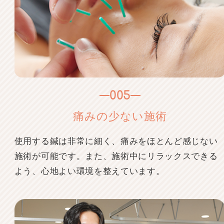
005
痛みの少ない施術
使用する鍼は非常に細く、痛みをほとんど感じない
施術が可能です。また、施術中にリラックスできる
よう、心地よい環境を整えています。